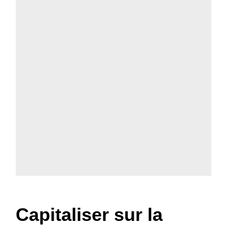
Capitaliser sur la