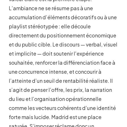
L’ambiance ne se résume pas à une
accumulation d’éléments décoratifs ou à une
playlist stéréotypée : elle découle
directement du positionnement économique
et du public cible. Le discours — verbal, visuel
et implicite — doit soutenir l'expérience
souhaitée, renforcer la différenciation face à
une concurrence intense, et concourir à
l’atteinte d’un seuil de rentabilité réaliste. Il
s’agit de penser l’offre, les prix, la narration
du lieu et l’organisation opérationnelle
comme les vecteurs cohérents d’une identité
forte mais lucide. Madrid est une place
saturée. S’imposer réclame donc un