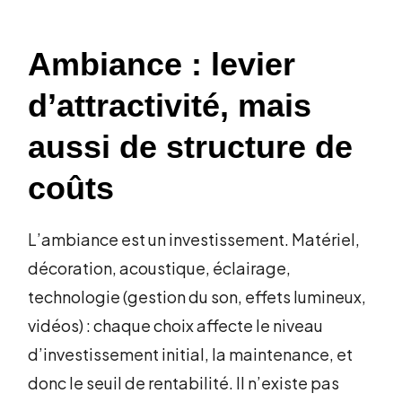
Ambiance : levier
d’attractivité, mais
aussi de structure de
coûts
L’ambiance est un investissement. Matériel,
décoration, acoustique, éclairage,
technologie (gestion du son, effets lumineux,
vidéos) : chaque choix affecte le niveau
d’investissement initial, la maintenance, et
donc le seuil de rentabilité. Il n’existe pas