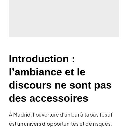
Introduction :
l’ambiance et le
discours ne sont pas
des accessoires
À Madrid, l’ouverture d’un bar à tapas festif
est un univers d’opportunités et de risques.