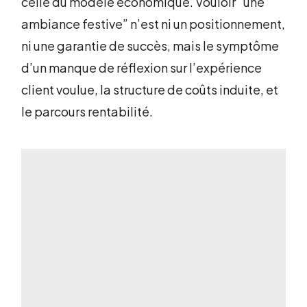
celle du modèle économique. Vouloir “une
ambiance festive” n’est ni un positionnement,
ni une garantie de succès, mais le symptôme
d’un manque de réflexion sur l’expérience
client voulue, la structure de coûts induite, et
le parcours rentabilité.