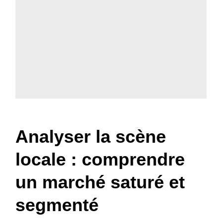
Analyser la scène
locale : comprendre
un marché saturé et
segmenté