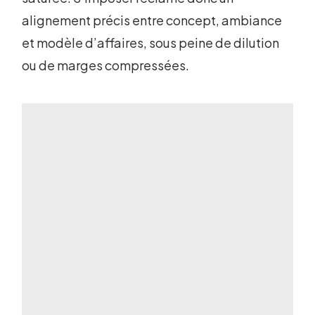
alignement précis entre concept, ambiance
et modèle d’affaires, sous peine de dilution
ou de marges compressées.