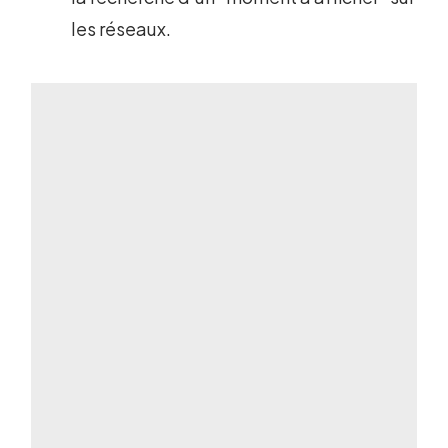
les réseaux.