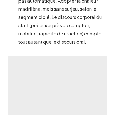
pas automatique. Adopter la chaleur
madrilène, mais sans surjeu, selon le
segment ciblé. Le discours corporel du
staff (présence près du comptoir,
mobilité, rapidité de réaction) compte
tout autant que le discours oral.