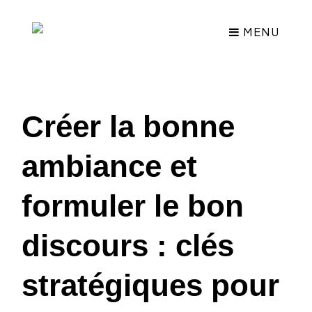
MENU
Créer la bonne
ambiance et
formuler le bon
discours : clés
stratégiques pour