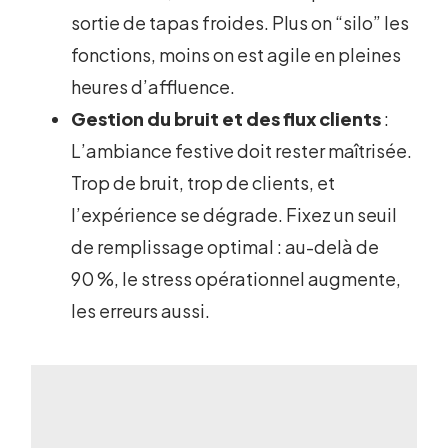
sortie de tapas froides. Plus on “silo” les
fonctions, moins on est agile en pleines
heures d’affluence.
Gestion du bruit et des flux clients
:
L’ambiance festive doit rester maîtrisée.
Trop de bruit, trop de clients, et
l’expérience se dégrade. Fixez un seuil
de remplissage optimal : au-delà de
90 %, le stress opérationnel augmente,
les erreurs aussi.