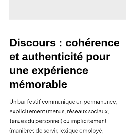
Discours : cohérence
et authenticité pour
une expérience
mémorable
Un bar festif communique en permanence,
explicitement (menus, réseaux sociaux,
tenues du personnel) ou implicitement
(manières de servir, lexique employé,