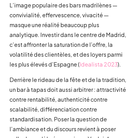
L’image populaire des bars madrilènes —
convivialité, effervescence, vivacité —
masque une réalité beaucoup plus
analytique. Investir dans le centre de Madrid,
c’est affronter la saturation de l’offre, la
volatilité des clientèles, et des loyers parmi
les plus élevés d’Espagne (
Idealista 2023
).
Derrière le rideau de la fête et de la tradition,
un bar à tapas doit aussi arbitrer : attractivité
contre rentabilité, authenticité contre
scalabilité, différenciation contre
standardisation. Poser la question de
l’ambiance et du discours revient à poser