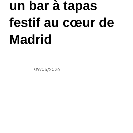
un bar à tapas
festif au cœur de
Madrid
09/05/2026