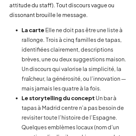
attitude du staff). Tout discours vague ou
dissonant brouille le message.
La carte
Elle ne doit pas être une liste à
rallonge. Trois à cinq familles de tapas,
identifiées clairement, descriptions
brèves, une ou deux suggestions maison.
Un discours qui valorise la simplicité, la
fraîcheur, la générosité, ou l’innovation —
mais jamais les quatre à la fois.
Le storytelling du concept
Un bar à
tapas à Madrid centre n’a pas besoin de
revisiter toute l’histoire de l’Espagne.
Quelques emblèmes locaux (nom d’un