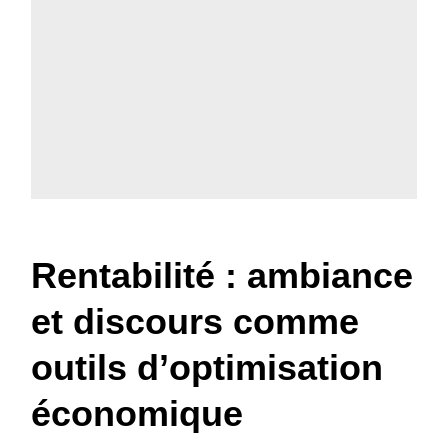
Rentabilité : ambiance
et discours comme
outils d’optimisation
économique