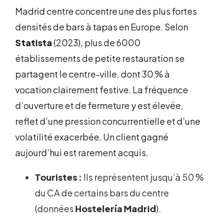
Madrid centre concentre une des plus fortes
densités de bars à tapas en Europe. Selon
Statista
(2023), plus de 6000
établissements de petite restauration se
partagent le centre-ville, dont 30 % à
vocation clairement festive. La fréquence
d’ouverture et de fermeture y est élevée,
reflet d’une pression concurrentielle et d’une
volatilité exacerbée. Un client gagné
aujourd’hui est rarement acquis.
Touristes :
Ils représentent jusqu’à 50 %
du CA de certains bars du centre
(données
Hostelería Madrid
).