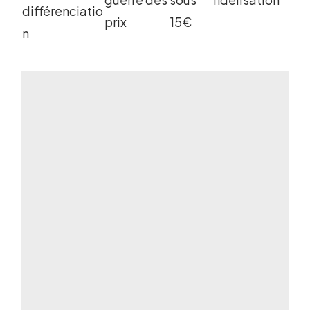
différenciatio
prix
15€
n