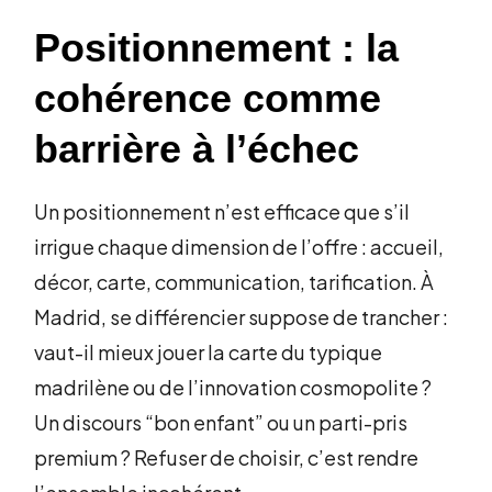
Positionnement : la
cohérence comme
barrière à l’échec
Un positionnement n’est efficace que s’il
irrigue chaque dimension de l’offre : accueil,
décor, carte, communication, tarification. À
Madrid, se différencier suppose de trancher :
vaut-il mieux jouer la carte du typique
madrilène ou de l’innovation cosmopolite ?
Un discours “bon enfant” ou un parti-pris
premium ? Refuser de choisir, c’est rendre