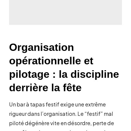
Organisation
opérationnelle et
pilotage : la discipline
derrière la fête
Un bar à tapas festif exige une extrême
rigueur dans l’organisation. Le “festif” mal
piloté dégénère vite en désordre, perte de