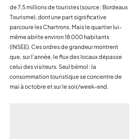
de 7,5 millions de touristes (source : Bordeaux
Tourisme), dont une part significative
parcoure les Chartrons. Mais le quartier lui-
même abrite environ 18 000 habitants
(INSEE). Ces ordres de grandeur montrent
que, sur l’année, le flux des locaux dépasse
celui des visiteurs. Seul bémol : la
consommation touristique se concentre de
mai à octobre et sur le soir/week-end.