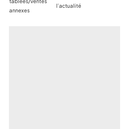
tablées/ventes
l’actualité
annexes