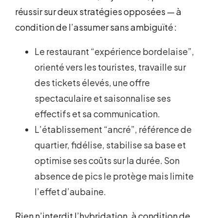
réussir sur deux stratégies opposées — à
condition de l’assumer sans ambiguïté :
Le restaurant “expérience bordelaise”,
orienté vers les touristes, travaille sur
des tickets élevés, une offre
spectaculaire et saisonnalise ses
effectifs et sa communication.
L’établissement “ancré”, référence de
quartier, fidélise, stabilise sa base et
optimise ses coûts sur la durée. Son
absence de pics le protège mais limite
l’effet d’aubaine.
Rien n’interdit l’hybridation, à condition de