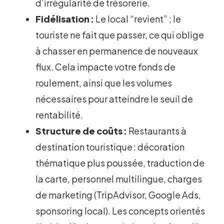
d’irrégularité de trésorerie.
Fidélisation :
Le local “revient” ; le
touriste ne fait que passer, ce qui oblige
à chasser en permanence de nouveaux
flux. Cela impacte votre fonds de
roulement, ainsi que les volumes
nécessaires pour atteindre le seuil de
rentabilité.
Structure de coûts :
Restaurants à
destination touristique : décoration
thématique plus poussée, traduction de
la carte, personnel multilingue, charges
de marketing (TripAdvisor, Google Ads,
sponsoring local). Les concepts orientés