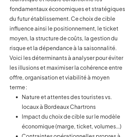
fondamentaux économiques et stratégiques
du futur établissement. Ce choix de cible
influence ainsi le positionnement, le ticket
moyen, la structure de coûts, la gestion du
risque et la dépendance à la saisonnalité.
Voici les déterminants à analyser pour éviter
les illusions et maximiser la cohérence entre
offre, organisation et viabilité à moyen
terme :
Nature et attentes des touristes vs.
locaux à Bordeaux Chartrons
Impact du choix de cible sur le modèle
économique (marge, ticket, volumes…)
Contraintes opérationnelles propres à