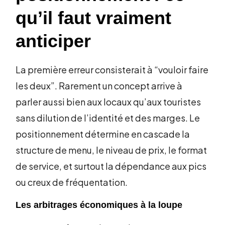
qu’il faut vraiment
anticiper
La première erreur consisterait à “vouloir faire
les deux”. Rarement un concept arrive à
parler aussi bien aux locaux qu’aux touristes
sans dilution de l’identité et des marges. Le
positionnement détermine en cascade la
structure de menu, le niveau de prix, le format
de service, et surtout la dépendance aux pics
ou creux de fréquentation.
Les arbitrages économiques à la loupe