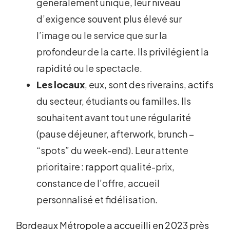
généralement unique, leur niveau
d’exigence souvent plus élevé sur
l’image ou le service que sur la
profondeur de la carte. Ils privilégient la
rapidité ou le spectacle.
Les locaux
, eux, sont des riverains, actifs
du secteur, étudiants ou familles. Ils
souhaitent avant tout une régularité
(pause déjeuner, afterwork, brunch –
“spots” du week-end). Leur attente
prioritaire : rapport qualité-prix,
constance de l’offre, accueil
personnalisé et fidélisation.
Bordeaux Métropole a accueilli en 2023 près