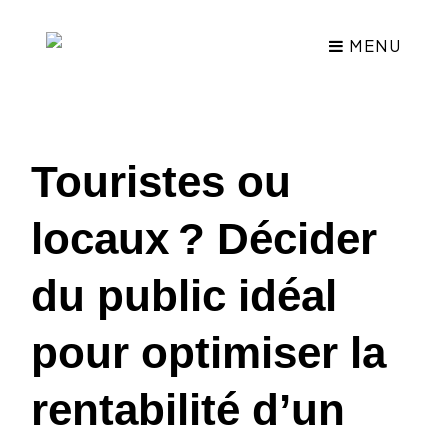
MENU
Touristes ou
locaux ? Décider
du public idéal
pour optimiser la
rentabilité d’un