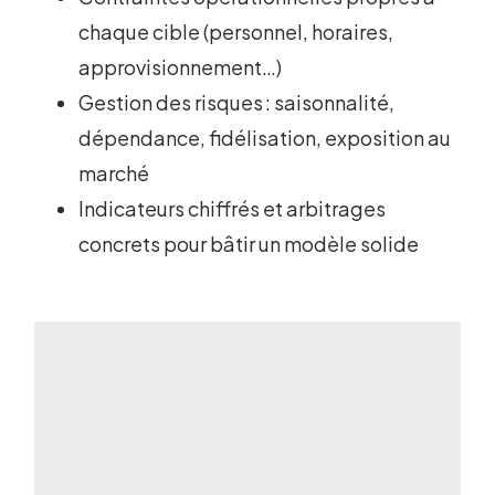
chaque cible (personnel, horaires,
approvisionnement…)
Gestion des risques : saisonnalité,
dépendance, fidélisation, exposition au
marché
Indicateurs chiffrés et arbitrages
concrets pour bâtir un modèle solide