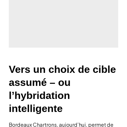
Vers un choix de cible
assumé – ou
l’hybridation
intelligente
Bordeaux Chartrons, aujourd’hui, permet de