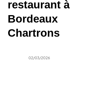
restaurant à
Bordeaux
Chartrons
02/03/2026