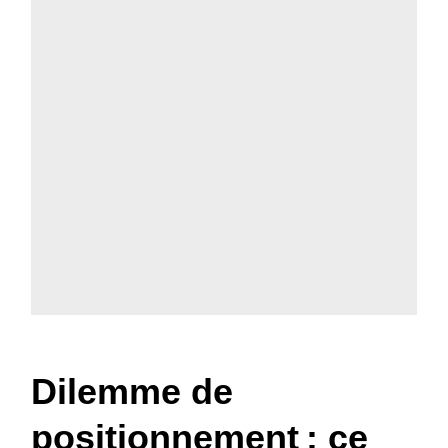
Dilemme de
positionnement : ce