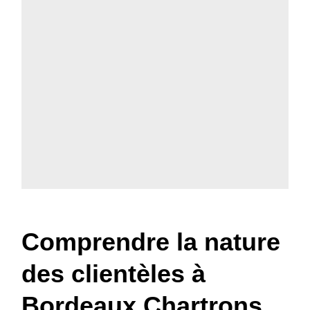
Comprendre la nature
des clientèles à
Bordeaux Chartrons