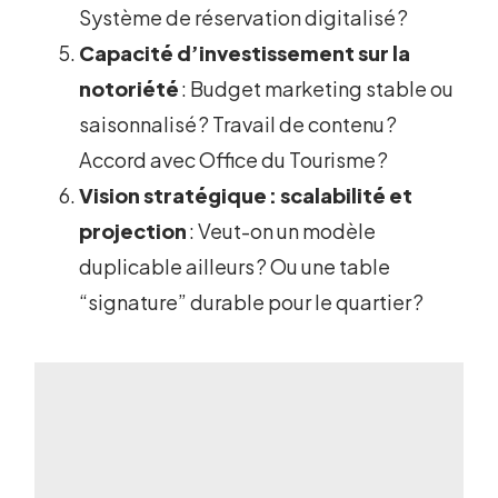
Système de réservation digitalisé ?
Capacité d’investissement sur la
notoriété
: Budget marketing stable ou
saisonnalisé ? Travail de contenu ?
Accord avec Office du Tourisme ?
Vision stratégique : scalabilité et
projection
: Veut-on un modèle
duplicable ailleurs ? Ou une table
“signature” durable pour le quartier ?