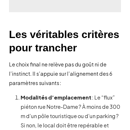
Les véritables critères
pour trancher
Le choix final ne relève pas du goût ni de
l’instinct. Il s’appuie sur l’alignement des 6
paramètres suivants :
Modalités d’emplacement
: Le “flux”
piéton rue Notre-Dame ? À moins de 300
m d’un pôle touristique ou d’un parking ?
Si non, le local doit être repérable et