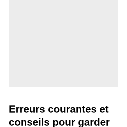
Erreurs courantes et
conseils pour garder