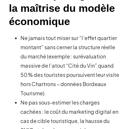
la maîtrise du modèle
économique
Ne jamais tout miser sur “l’effet quartier
montant” sans cerner la structure réelle
du marché (exemple : surévaluation
massive de l’atout “Cité du Vin” quand
50 % des touristes poursuivent leur visite
hors Chartrons – données Bordeaux
Tourisme).
Ne pas sous-estimer les charges
cachées : le coût du marketing digital en
cas de cible touristique, la hausse du