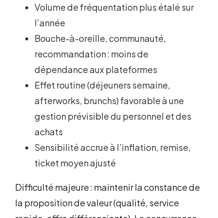
Volume de fréquentation plus étalé sur
l’année
Bouche-à-oreille, communauté,
recommandation : moins de
dépendance aux plateformes
Effet routine (déjeuners semaine,
afterworks, brunchs) favorable à une
gestion prévisible du personnel et des
achats
Sensibilité accrue à l’inflation, remise,
ticket moyen ajusté
Difficulté majeure : maintenir la constance de
la proposition de valeur (qualité, service