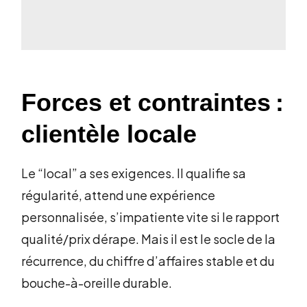
Forces et contraintes :
clientèle locale
Le “local” a ses exigences. Il qualifie sa
régularité, attend une expérience
personnalisée, s’impatiente vite si le rapport
qualité/prix dérape. Mais il est le socle de la
récurrence, du chiffre d’affaires stable et du
bouche-à-oreille durable.