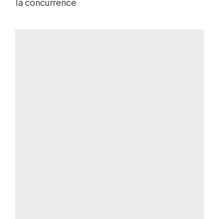
la concurrence