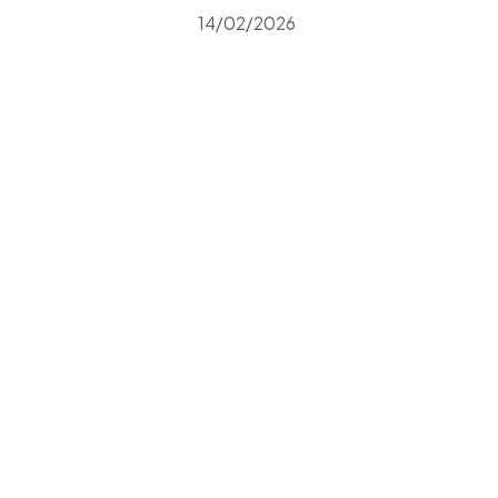
14/02/2026