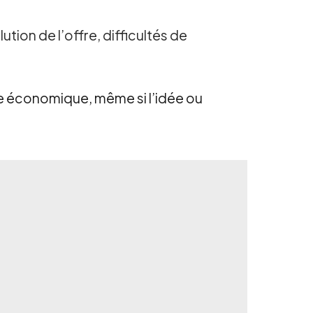
tion de l’offre, difficultés de
 économique, même si l’idée ou